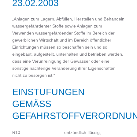
23.02.2003
„Anlagen zum Lagern, Abfüllen, Herstellen und Behandeln
wassergefährdenter Stoffe sowie Anlagen zum
Verwenden wassergefärdender Stoffe im Bereich der
gewerblichen Wirtschaft und im Bereich öffentlicher
Einrichtungen müssen so beschaffen sein und so
eingebaut, aufgestellt, unterhalten und betrieben werden,
dass eine Verunreinigung der Gewässer oder eine
sonstige nachteilige Veränderung ihrer Eigenschaften
nicht zu besorgen ist.“
EINSTUFUNGEN
GEMÄSS G
EFAHRSTOFFVERORDNUN
R10
entzündlich flüssig,