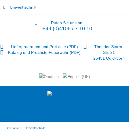
Umwelttechnik
Rufen Sie uns an:
+49 (0)4106 / 7 10 10
Lieferprogramm und Preisliste (PDF)
Theodor-Storm-
Katalog und Preisliste Feuerwehr (PDF)
Str. 21
25451 Quickborn
|
Startseite
Umwelttechnik