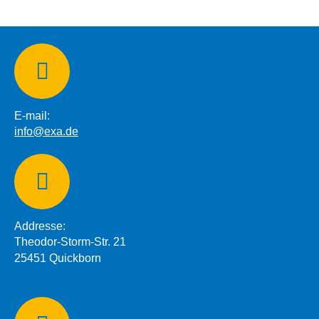
E-mail:
info@exa.de
Addresse:
Theodor-Storm-Str. 21
25451 Quickborn