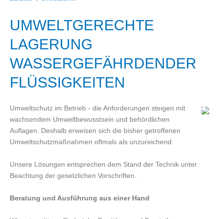
UMWELTGERECHTE
LAGERUNG
WASSERGEFÄHRDENDER
FLÜSSIGKEITEN
Umweltschutz im Betrieb - die Anforderungen steigen mit
wachsendem Umweltbewusstsein und behördlichen
Auflagen. Deshalb erweisen sich die bisher getroffenen
Umweltschutzmaßnahmen oftmals als unzureichend.
Unsere Lösungen entsprechen dem Stand der Technik unter
Beachtung der gesetzlichen Vorschriften.
Beratung und Ausführung aus einer Hand