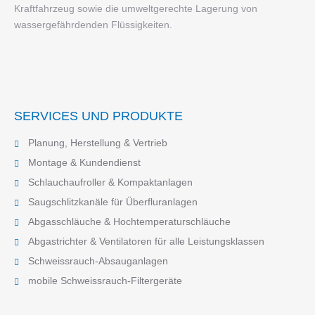
Kraftfahrzeug sowie die umweltgerechte Lagerung von
wassergefährdenden Flüssigkeiten.
SERVICES UND PRODUKTE
Planung, Herstellung & Vertrieb
Montage & Kundendienst
Schlauchaufroller & Kompaktanlagen
Saugschlitzkanäle für Überfluranlagen
Abgasschläuche & Hochtemperaturschläuche
Abgastrichter & Ventilatoren für alle Leistungsklassen
Schweissrauch-Absauganlagen
mobile Schweissrauch-Filtergeräte