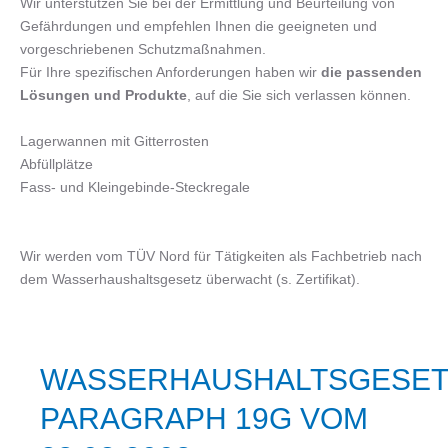
Wir unterstützen Sie bei der Ermittlung und Beurteilung von
Gefährdungen und empfehlen Ihnen die geeigneten und
vorgeschriebenen Schutzmaßnahmen.
Für Ihre spezifischen Anforderungen haben wir
die passenden
Lösungen und Produkte
, auf die Sie sich verlassen können.
Lagerwannen mit Gitterrosten
Abfüllplätze
Fass- und Kleingebinde-Steckregale
Wir werden vom TÜV Nord für Tätigkeiten als Fachbetrieb nach
dem Wasserhaushaltsgesetz überwacht (s. Zertifikat).
WASSERHAUSHALTSGESET
PARAGRAPH 19G VOM